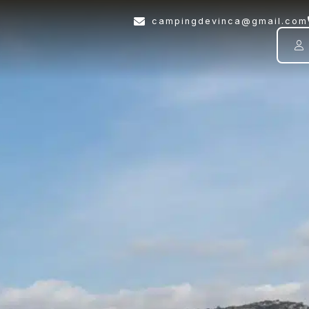
campingdevinca@gmail.com