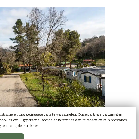
atistische en marketinggegevens te verzamelen. Onze partners verzamelen
ookies om u gepersonaliseerde advertenties aan te bieden en hun prestaties
e allen tijde intrekken.