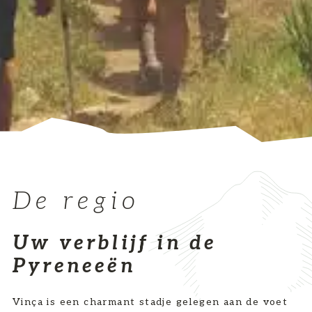
De regio
Uw verblijf in de
Pyreneeën
Vinça is een charmant stadje gelegen aan de voet