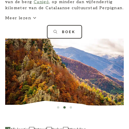
van de berg
Canigó
, op minder dan vijfendertig
kilometer van de Catalaanse cultuurstad Perpignan.
Meer lezen
BOEK