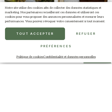
Notre site utilise des cookies afin de collecter des données statistiques et
marketing. Nos partenaires recueilleront ces données et utiliseront ces
cookies pour vous proposer des annonces personnalisées et mesurer leurs
performances. Vous pouvez révoquer votre consentement à tout moment.
TOUT ACCEPTER
REFUSER
PRÉFÉRENCES
Politique de cookies
Confidentialité et données personnelles
Menu
Galerie
Contact
Réserver