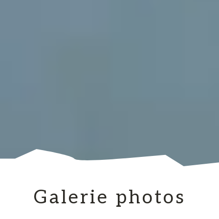
Galerie photos